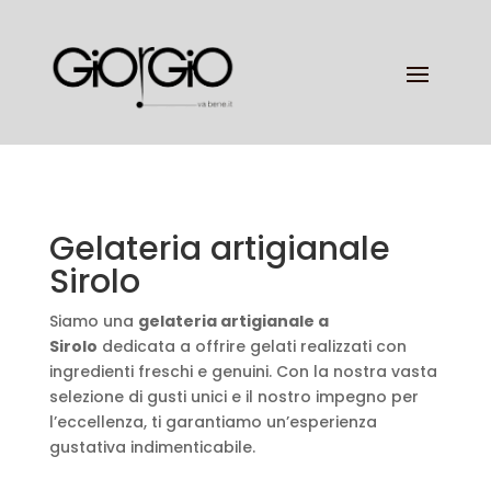
Gelateria artigianale
Sirolo
Siamo una
gelateria artigianale a
Sirolo
dedicata a offrire gelati realizzati con
ingredienti freschi e genuini. Con la nostra vasta
selezione di gusti unici e il nostro impegno per
l’eccellenza, ti garantiamo un’esperienza
gustativa indimenticabile.