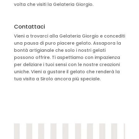
volta che visiti la Gelateria Giorgio.
Contattaci
Vieni a trovarci alla Gelateria Giorgio e concediti
una pausa di puro piacere gelato. Assapora la
bontà artigianale che solo i nostri gelati
possono offrire. Ti aspettiamo con impazienza
per deliziare i tuoi sensi con le nostre creazioni
uniche. Vieni a gustare il gelato che renderà la
tua visita a Sirolo ancora più speciale.