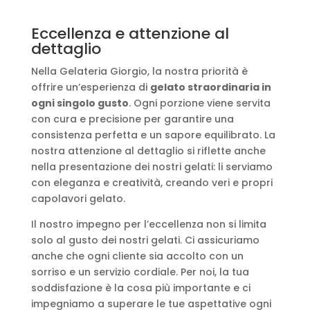
Eccellenza e attenzione al
dettaglio
Nella Gelateria Giorgio, la nostra priorità è
offrire un’esperienza di
gelato straordinaria in
ogni singolo gusto
. Ogni porzione viene servita
con cura e precisione per garantire una
consistenza perfetta e un sapore equilibrato. La
nostra attenzione al dettaglio si riflette anche
nella presentazione dei nostri gelati: li serviamo
con eleganza e creatività, creando veri e propri
capolavori gelato.
Il nostro impegno per l’eccellenza non si limita
solo al gusto dei nostri gelati. Ci assicuriamo
anche che ogni cliente sia accolto con un
sorriso e un servizio cordiale. Per noi, la tua
soddisfazione è la cosa più importante e ci
impegniamo a superare le tue aspettative ogni