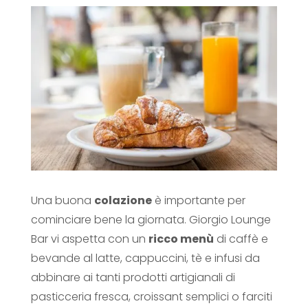
Una buona
colazione
è importante per
cominciare bene la giornata. Giorgio Lounge
Bar vi aspetta con un
ricco menù
di caffè e
bevande al latte, cappuccini, tè e infusi da
abbinare ai tanti prodotti artigianali di
pasticceria fresca, croissant semplici o farciti