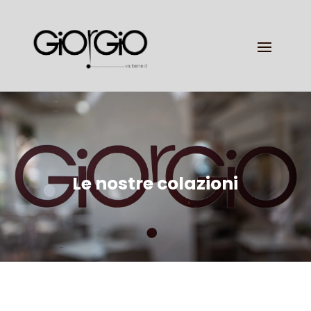
Le nostre colazioni