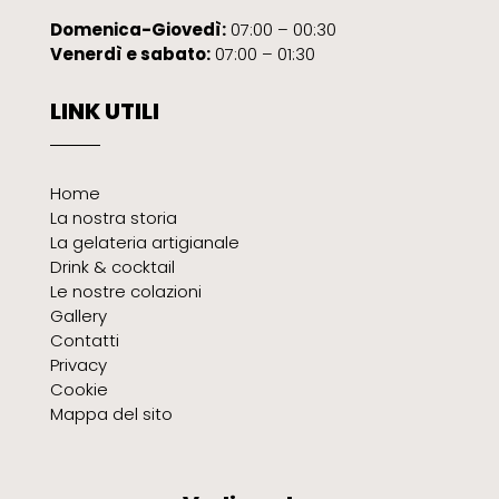
Domenica-Giovedì:
07:00 – 00:30
Venerdì e sabato:
07:00 – 01:30
LINK UTILI
Home
La nostra storia
La gelateria artigianale
Drink & cocktail
Le nostre colazioni
Gallery
Contatti
Privacy
Cookie
Mappa del sito