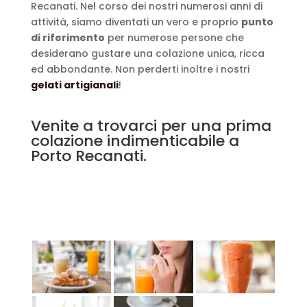
Recanati. Nel corso dei nostri numerosi anni di
attività, siamo diventati un vero e proprio
punto
di riferimento
per numerose persone che
desiderano gustare una colazione unica, ricca
ed abbondante. Non perderti inoltre i nostri
gelati artigianali
!
Venite a trovarci per una prima
colazione indimenticabile a
Porto Recanati.