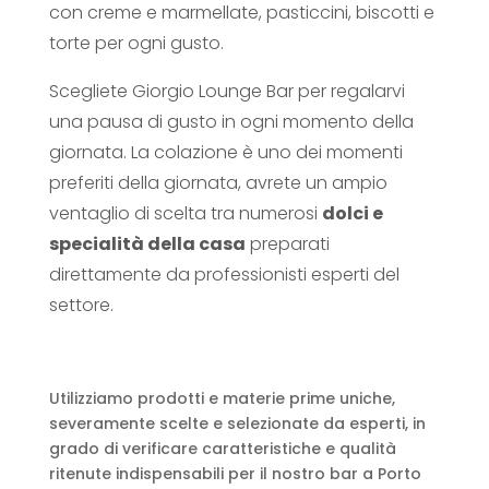
con creme e marmellate, pasticcini, biscotti e
torte per ogni gusto.
Scegliete Giorgio Lounge Bar per regalarvi
una pausa di gusto in ogni momento della
giornata. La colazione è uno dei momenti
preferiti della giornata, avrete un ampio
ventaglio di scelta tra numerosi
dolci e
specialità della casa
preparati
direttamente da professionisti esperti del
settore.
Utilizziamo prodotti e materie prime uniche,
severamente scelte e selezionate da esperti, in
grado di verificare caratteristiche e qualità
ritenute indispensabili per il nostro bar a Porto